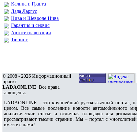
Калина и Гранта
Лада Ларгус
Нива и Шевроле-Нива
Гарантия и сервис
Автосигнализации
Тюнинг
© 2008 - 2026 Информационный
проект
LADAONLINE
. Все права
защищены.
LADAONLINE – это крупнейший русскоязычный портал, по
целом. Все самые последние новости автомобильного ми
аналитические статьи и отличная площадка для рекламода
просматривают тысячи страниц. Мы – портал с многолетней
вместе с нами!