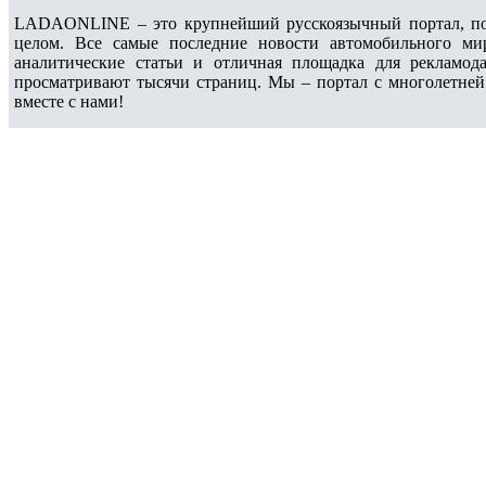
LADAONLINE – это крупнейший русскоязычный портал, по
целом. Все самые последние новости автомобильного ми
аналитические статьи и отличная площадка для рекламода
просматривают тысячи страниц. Мы – портал с многолетней
вместе с нами!