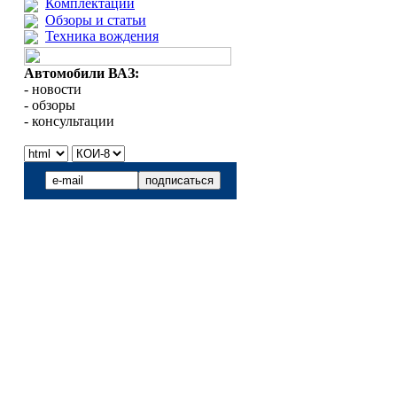
Комплектации
Обзоры и статьи
Техника вождения
Автомобили ВАЗ:
- новости
- обзоры
- консультации