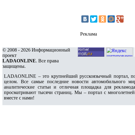
Реклама
© 2008 - 2026 Информационный
проект
LADAONLINE
. Все права
защищены.
LADAONLINE – это крупнейший русскоязычный портал, по
целом. Все самые последние новости автомобильного ми
аналитические статьи и отличная площадка для рекламода
просматривают тысячи страниц. Мы – портал с многолетней
вместе с нами!