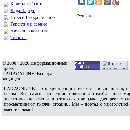
Калина и Гранта
Лада Ларгус
Реклама
Нива и Шевроле-Нива
Гарантия и сервис
Автосигнализации
Тюнинг
© 2008 - 2026 Информационный
проект
LADAONLINE
. Все права
защищены.
LADAONLINE – это крупнейший русскоязычный портал, по
целом. Все самые последние новости автомобильного ми
аналитические статьи и отличная площадка для рекламода
просматривают тысячи страниц. Мы – портал с многолетней
вместе с нами!