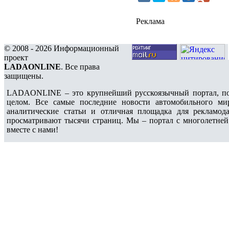
Реклама
© 2008 - 2026 Информационный
проект
LADAONLINE
. Все права
защищены.
LADAONLINE – это крупнейший русскоязычный портал, по
целом. Все самые последние новости автомобильного ми
аналитические статьи и отличная площадка для рекламода
просматривают тысячи страниц. Мы – портал с многолетней
вместе с нами!