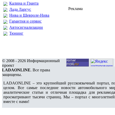
Калина и Гранта
Реклама
Лада Ларгус
Нива и Шевроле-Нива
Гарантия и сервис
Автосигнализации
Тюнинг
© 2008 - 2026 Информационный
проект
LADAONLINE
. Все права
защищены.
LADAONLINE – это крупнейший русскоязычный портал, по
целом. Все самые последние новости автомобильного ми
аналитические статьи и отличная площадка для рекламода
просматривают тысячи страниц. Мы – портал с многолетней
вместе с нами!