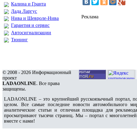
Калина и Гранта
Лада Ларгус
Реклама
Нива и Шевроле-Нива
Гарантия и сервис
Автосигнализации
Тюнинг
© 2008 - 2026 Информационный
проект
LADAONLINE
. Все права
защищены.
LADAONLINE – это крупнейший русскоязычный портал, по
целом. Все самые последние новости автомобильного ми
аналитические статьи и отличная площадка для рекламода
просматривают тысячи страниц. Мы – портал с многолетней
вместе с нами!