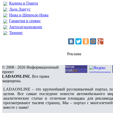
Калина и Гранта
Лада Ларгус
Нива и Шевроле-Нива
Гарантия и сервис
Автосигнализации
Тюнинг
Реклама
© 2008 - 2026 Информационный
проект
LADAONLINE
. Все права
защищены.
LADAONLINE – это крупнейший русскоязычный портал, по
целом. Все самые последние новости автомобильного ми
аналитические статьи и отличная площадка для рекламода
просматривают тысячи страниц. Мы – портал с многолетней
вместе с нами!