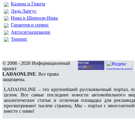
Калина и Гранта
Лада Ларгус
Нива и Шевроле-Нива
Гарантия и сервис
Автосигнализации
Тюнинг
© 2008 - 2026 Информационный
проект
LADAONLINE
. Все права
защищены.
LADAONLINE – это крупнейший русскоязычный портал, по
целом. Все самые последние новости автомобильного ми
аналитические статьи и отличная площадка для рекламода
просматривают тысячи страниц. Мы – портал с многолетней
вместе с нами!