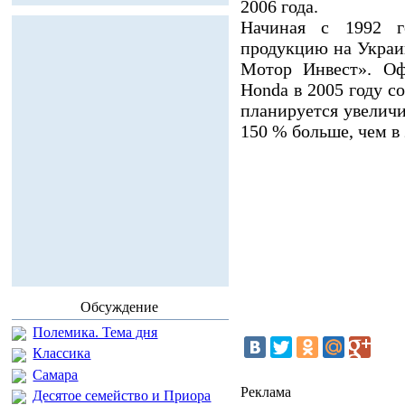
2006 года.
Начиная с 1992 г
продукцию на Украи
Мотор Инвест». Оф
Honda в 2005 году со
планируется увеличи
150 % больше, чем в 
Обсуждение
Полемика. Тема дня
Классика
Самара
Реклама
Десятое семейство и Приора