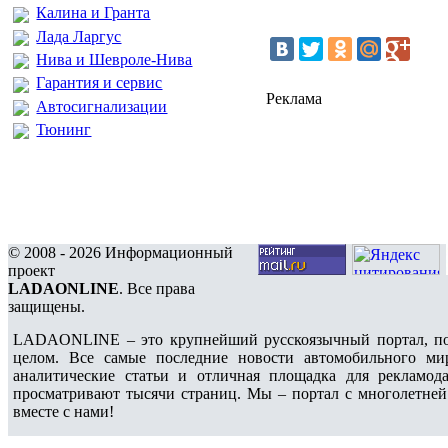
Калина и Гранта
Лада Ларгус
Нива и Шевроле-Нива
Гарантия и сервис
Реклама
Автосигнализации
Тюнинг
© 2008 - 2026 Информационный
проект
LADAONLINE
. Все права
защищены.
LADAONLINE – это крупнейший русскоязычный портал, по
целом. Все самые последние новости автомобильного ми
аналитические статьи и отличная площадка для рекламода
просматривают тысячи страниц. Мы – портал с многолетней
вместе с нами!