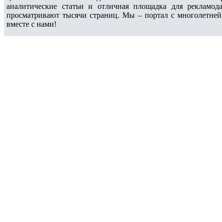
аналитические статьи и отличная площадка для рекламода
просматривают тысячи страниц. Мы – портал с многолетней
вместе с нами!