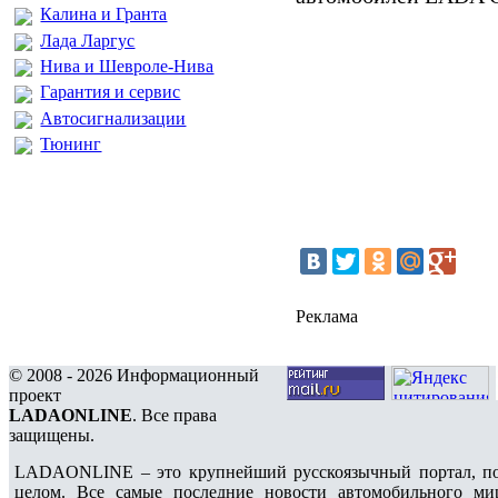
Калина и Гранта
Лада Ларгус
Нива и Шевроле-Нива
Гарантия и сервис
Автосигнализации
Тюнинг
Реклама
© 2008 - 2026 Информационный
проект
LADAONLINE
. Все права
защищены.
LADAONLINE – это крупнейший русскоязычный портал, по
целом. Все самые последние новости автомобильного ми