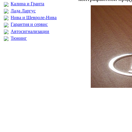
Калина и Гранта
Лада Ларгус
Нива и Шевроле-Нива
Гарантия и сервис
Автосигнализации
Тюнинг