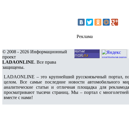
Реклама
© 2008 - 2026 Информационный
проект
LADAONLINE
. Все права
защищены.
LADAONLINE – это крупнейший русскоязычный портал, по
целом. Все самые последние новости автомобильного ми
аналитические статьи и отличная площадка для рекламода
просматривают тысячи страниц. Мы – портал с многолетней
вместе с нами!