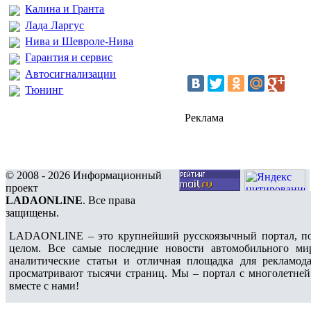
Калина и Гранта
Лада Ларгус
Нива и Шевроле-Нива
Гарантия и сервис
Автосигнализации
Тюнинг
Реклама
© 2008 - 2026 Информационный
проект
LADAONLINE
. Все права
защищены.
LADAONLINE – это крупнейший русскоязычный портал, по
целом. Все самые последние новости автомобильного ми
аналитические статьи и отличная площадка для рекламода
просматривают тысячи страниц. Мы – портал с многолетней
вместе с нами!