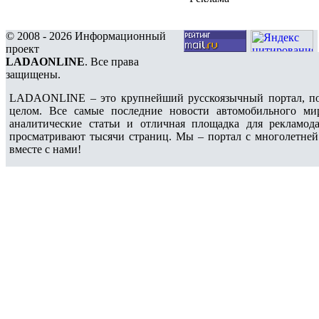
© 2008 - 2026 Информационный
проект
LADAONLINE
. Все права
защищены.
LADAONLINE – это крупнейший русскоязычный портал, по
целом. Все самые последние новости автомобильного ми
аналитические статьи и отличная площадка для рекламода
просматривают тысячи страниц. Мы – портал с многолетней
вместе с нами!