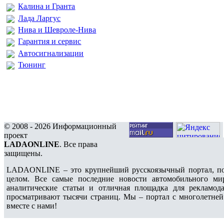
Калина и Гранта
Лада Ларгус
Нива и Шевроле-Нива
Гарантия и сервис
Автосигнализации
Тюнинг
© 2008 - 2026 Информационный
проект
LADAONLINE
. Все права
защищены.
LADAONLINE – это крупнейший русскоязычный портал, по
целом. Все самые последние новости автомобильного ми
аналитические статьи и отличная площадка для рекламода
просматривают тысячи страниц. Мы – портал с многолетней
вместе с нами!