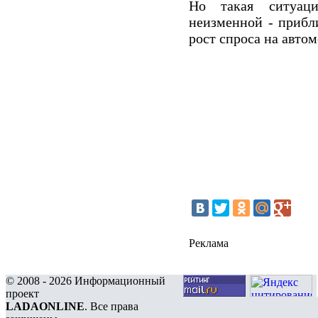
Но такая ситуаци
неизменной - прибл
рост спроса на автом
Реклама
© 2008 - 2026 Информационный
проект
LADAONLINE
. Все права