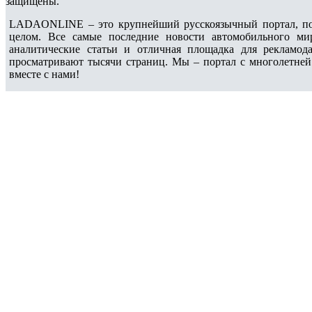
защищены.
LADAONLINE – это крупнейший русскоязычный портал, по
целом. Все самые последние новости автомобильного ми
аналитические статьи и отличная площадка для рекламода
просматривают тысячи страниц. Мы – портал с многолетней
вместе с нами!