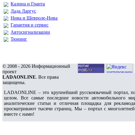
Калина и Гранта
Лада Ларгус
Нива и Шевроле-Нива
Гарантия и сервис
Автосигнализации
Тюнинг
© 2008 - 2026 Информационный
проект
LADAONLINE
. Все права
защищены.
LADAONLINE – это крупнейший русскоязычный портал, по
целом. Все самые последние новости автомобильного ми
аналитические статьи и отличная площадка для рекламода
просматривают тысячи страниц. Мы – портал с многолетней
вместе с нами!