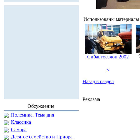
Использованы материалы с
Сибавтосалон 2002
<
Назад в раздел
Реклама
Обсуждение
Полемика. Тема дня
Классика
Самара
Десятое семейство и Приора