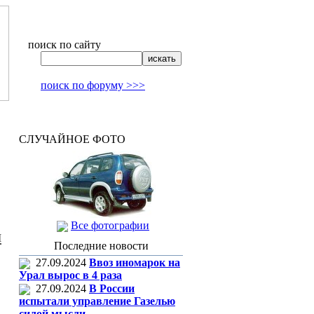
поиск по сайту
поиск по форуму >>>
СЛУЧАЙНОЕ ФОТО
Все фотографии
и
Последние новости
27.09.2024
Ввоз иномарок на
Урал вырос в 4 раза
27.09.2024
В России
испытали управление Газелью
силой мысли