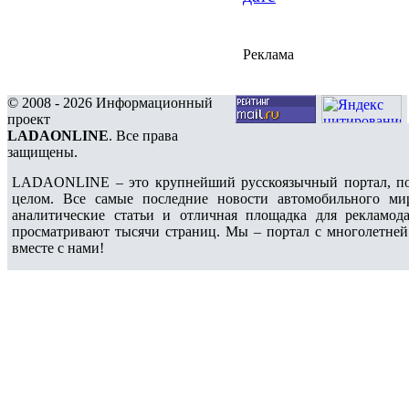
Реклама
© 2008 - 2026 Информационный
проект
LADAONLINE
. Все права
защищены.
LADAONLINE – это крупнейший русскоязычный портал, по
целом. Все самые последние новости автомобильного ми
аналитические статьи и отличная площадка для рекламода
просматривают тысячи страниц. Мы – портал с многолетней
вместе с нами!