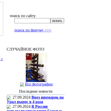
поиск по сайту
поиск по форуму >>>
СЛУЧАЙНОЕ ФОТО
 с
Все фотографии
Последние новости
27.09.2024
Ввоз иномарок на
Урал вырос в 4 раза
27.09.2024
В России
испытали управление Газелью