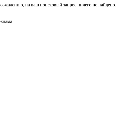
 сожалению, на ваш поисковый запрос ничего не найдено.
еклама