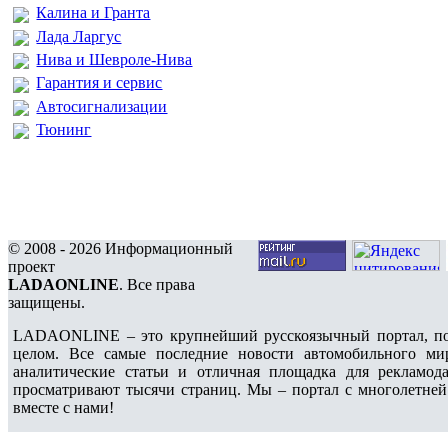
Калина и Гранта
Лада Ларгус
Нива и Шевроле-Нива
Гарантия и сервис
Автосигнализации
Тюнинг
© 2008 - 2026 Информационный
проект
LADAONLINE
. Все права
защищены.
LADAONLINE – это крупнейший русскоязычный портал, по
целом. Все самые последние новости автомобильного ми
аналитические статьи и отличная площадка для рекламода
просматривают тысячи страниц. Мы – портал с многолетней
вместе с нами!