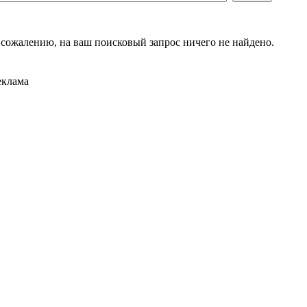
 сожалению, на ваш поисковый запрос ничего не найдено.
еклама