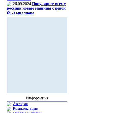
26.09.2024
Популярнее всех у
россиян новые машины с ценой
Ք1-3 миллиона
Информация
Автофак
Комплектации