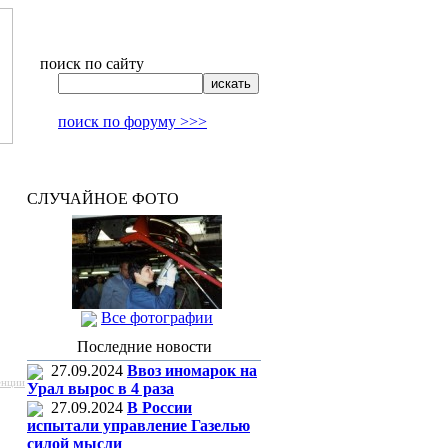
поиск по сайту
поиск по форуму >>>
СЛУЧАЙНОЕ ФОТО
Все фотографии
Последние новости
27.09.2024
Ввоз иномарок на
енции
Урал вырос в 4 раза
27.09.2024
В России
испытали управление Газелью
силой мысли