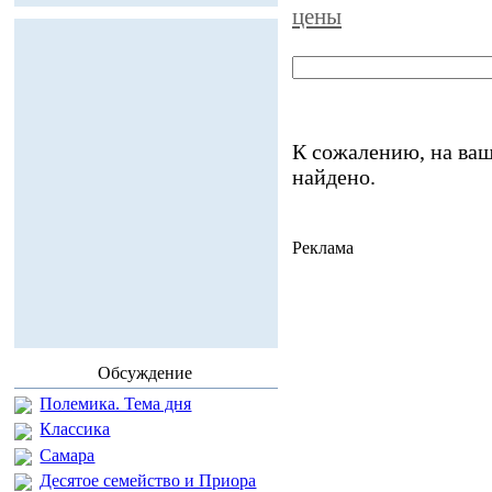
цены
К сожалению, на ваш
найдено.
Реклама
Обсуждение
Полемика. Тема дня
Классика
Самара
Десятое семейство и Приора