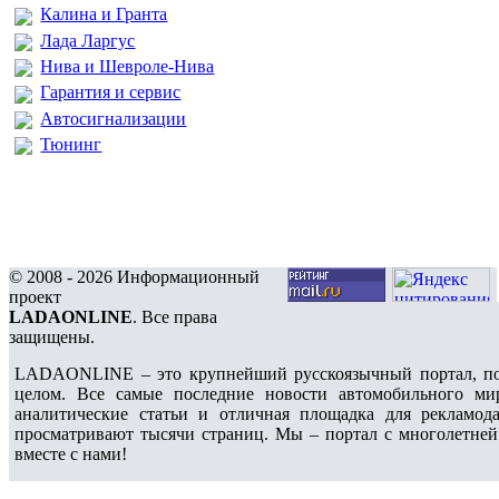
Калина и Гранта
Лада Ларгус
Нива и Шевроле-Нива
Гарантия и сервис
Автосигнализации
Тюнинг
© 2008 - 2026 Информационный
проект
LADAONLINE
. Все права
защищены.
LADAONLINE – это крупнейший русскоязычный портал, по
целом. Все самые последние новости автомобильного ми
аналитические статьи и отличная площадка для рекламода
просматривают тысячи страниц. Мы – портал с многолетней
вместе с нами!