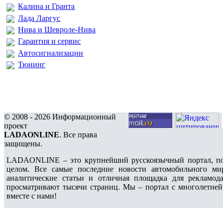
Калина и Гранта
Лада Ларгус
Нива и Шевроле-Нива
Гарантия и сервис
Автосигнализации
Тюнинг
© 2008 - 2026 Информационный
проект
LADAONLINE
. Все права
защищены.
LADAONLINE – это крупнейший русскоязычный портал, по
целом. Все самые последние новости автомобильного ми
аналитические статьи и отличная площадка для рекламода
просматривают тысячи страниц. Мы – портал с многолетней
вместе с нами!