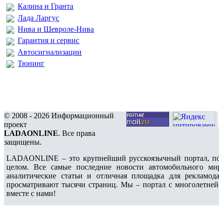
Калина и Гранта
Лада Ларгус
Нива и Шевроле-Нива
Гарантия и сервис
Автосигнализации
Тюнинг
© 2008 - 2026 Информационный
проект
LADAONLINE
. Все права
защищены.
LADAONLINE – это крупнейший русскоязычный портал, по
целом. Все самые последние новости автомобильного ми
аналитические статьи и отличная площадка для рекламода
просматривают тысячи страниц. Мы – портал с многолетней
вместе с нами!