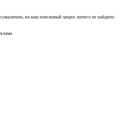
 сожалению, на ваш поисковый запрос ничего не найдено.
еклама