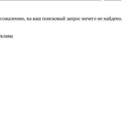
 сожалению, на ваш поисковый запрос ничего не найдено.
еклама