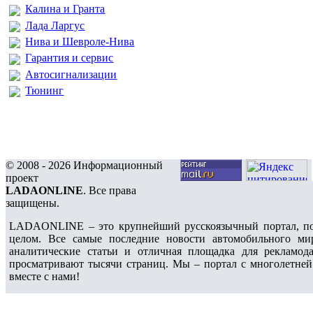
Калина и Гранта
Лада Ларгус
Нива и Шевроле-Нива
Гарантия и сервис
Автосигнализации
Тюнинг
© 2008 - 2026 Информационный
проект
LADAONLINE
. Все права
защищены.
LADAONLINE – это крупнейший русскоязычный портал, по
целом. Все самые последние новости автомобильного ми
аналитические статьи и отличная площадка для рекламода
просматривают тысячи страниц. Мы – портал с многолетней
вместе с нами!