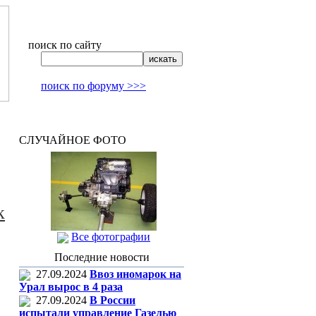
поиск по сайту
поиск по форуму >>>
СЛУЧАЙНОЕ ФОТО
к
Все фотографии
Последние новости
27.09.2024
Ввоз иномарок на
Урал вырос в 4 раза
27.09.2024
В России
испытали управление Газелью