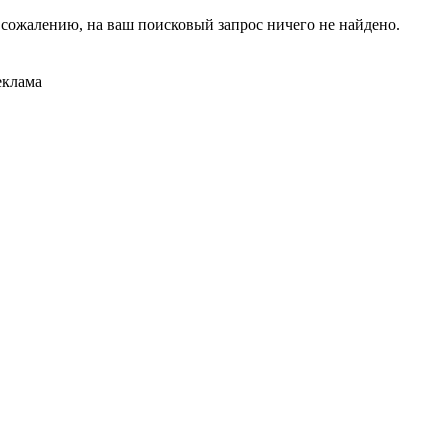
 сожалению, на ваш поисковый запрос ничего не найдено.
еклама