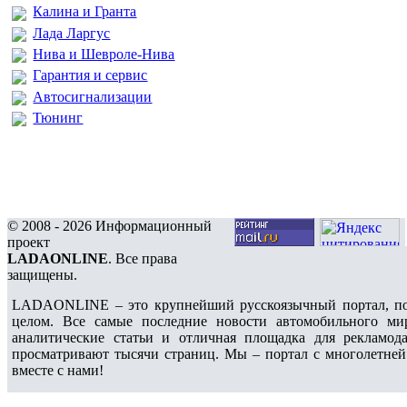
Калина и Гранта
Лада Ларгус
Нива и Шевроле-Нива
Гарантия и сервис
Автосигнализации
Тюнинг
© 2008 - 2026 Информационный
проект
LADAONLINE
. Все права
защищены.
LADAONLINE – это крупнейший русскоязычный портал, по
целом. Все самые последние новости автомобильного ми
аналитические статьи и отличная площадка для рекламода
просматривают тысячи страниц. Мы – портал с многолетней
вместе с нами!