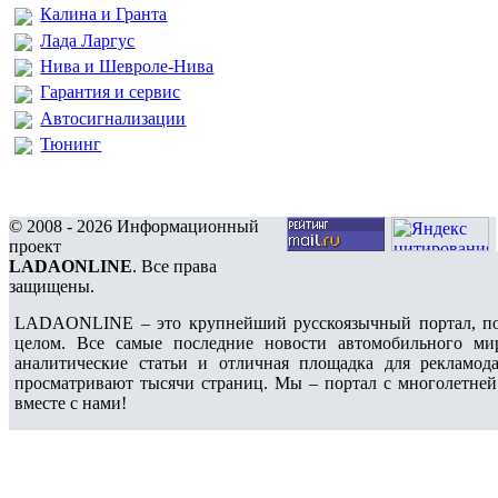
Калина и Гранта
Лада Ларгус
Нива и Шевроле-Нива
Гарантия и сервис
Автосигнализации
Тюнинг
© 2008 - 2026 Информационный
проект
LADAONLINE
. Все права
защищены.
LADAONLINE – это крупнейший русскоязычный портал, по
целом. Все самые последние новости автомобильного ми
аналитические статьи и отличная площадка для рекламода
просматривают тысячи страниц. Мы – портал с многолетней
вместе с нами!