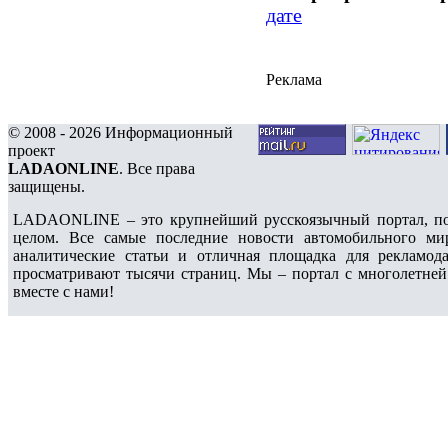
дате
Реклама
© 2008 - 2026 Информационный
проект
LADAONLINE
. Все права
защищены.
LADAONLINE – это крупнейший русскоязычный портал, по
целом. Все самые последние новости автомобильного ми
аналитические статьи и отличная площадка для рекламода
просматривают тысячи страниц. Мы – портал с многолетней
вместе с нами!