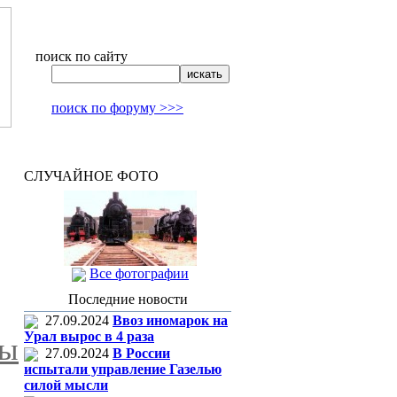
поиск по сайту
поиск по форуму >>>
СЛУЧАЙНОЕ ФОТО
Все фотографии
Последние новости
27.09.2024
Ввоз иномарок на
Урал вырос в 4 раза
зы
27.09.2024
В России
испытали управление Газелью
силой мысли