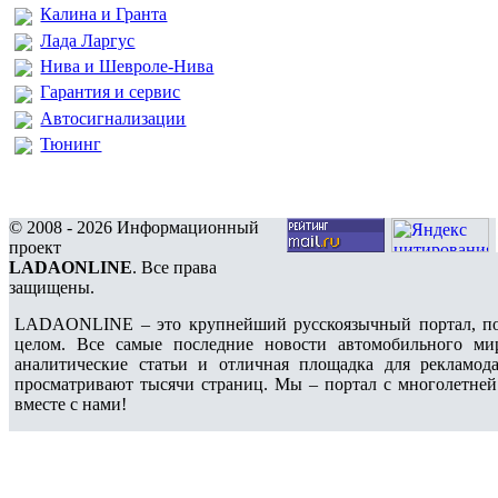
Калина и Гранта
Лада Ларгус
Нива и Шевроле-Нива
Гарантия и сервис
Автосигнализации
Тюнинг
© 2008 - 2026 Информационный
проект
LADAONLINE
. Все права
защищены.
LADAONLINE – это крупнейший русскоязычный портал, по
целом. Все самые последние новости автомобильного ми
аналитические статьи и отличная площадка для рекламода
просматривают тысячи страниц. Мы – портал с многолетней
вместе с нами!