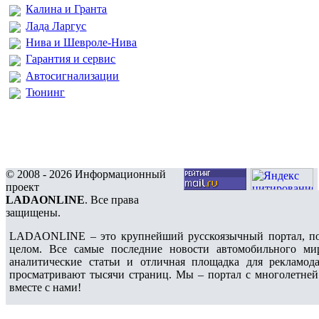
Калина и Гранта
Лада Ларгус
Нива и Шевроле-Нива
Гарантия и сервис
Автосигнализации
Тюнинг
© 2008 - 2026 Информационный
проект
LADAONLINE
. Все права
защищены.
LADAONLINE – это крупнейший русскоязычный портал, по
целом. Все самые последние новости автомобильного ми
аналитические статьи и отличная площадка для рекламода
просматривают тысячи страниц. Мы – портал с многолетней
вместе с нами!