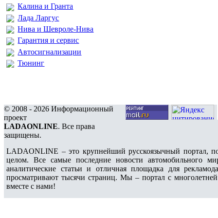
Калина и Гранта
Лада Ларгус
Нива и Шевроле-Нива
Гарантия и сервис
Автосигнализации
Тюнинг
© 2008 - 2026 Информационный
проект
LADAONLINE
. Все права
защищены.
LADAONLINE – это крупнейший русскоязычный портал, по
целом. Все самые последние новости автомобильного ми
аналитические статьи и отличная площадка для рекламода
просматривают тысячи страниц. Мы – портал с многолетней
вместе с нами!