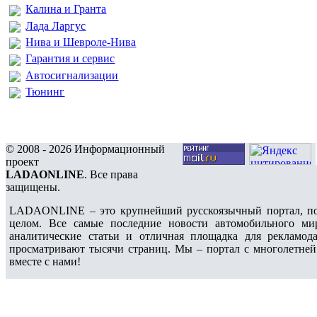
Калина и Гранта
Лада Ларгус
Нива и Шевроле-Нива
Гарантия и сервис
Автосигнализации
Тюнинг
© 2008 - 2026 Информационный
проект
LADAONLINE
. Все права
защищены.
LADAONLINE – это крупнейший русскоязычный портал, по
целом. Все самые последние новости автомобильного ми
аналитические статьи и отличная площадка для рекламода
просматривают тысячи страниц. Мы – портал с многолетней
вместе с нами!