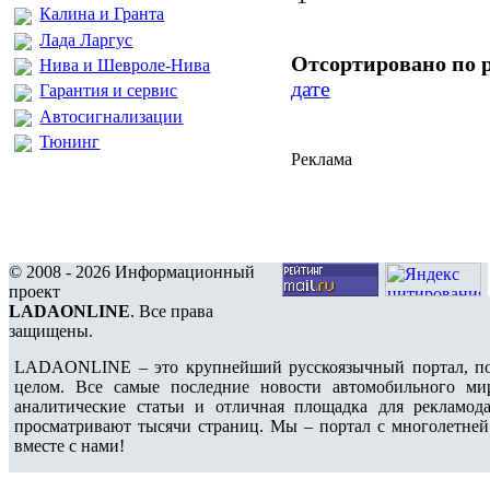
Калина и Гранта
Лада Ларгус
Отсортировано по 
Нива и Шевроле-Нива
дате
Гарантия и сервис
Автосигнализации
Тюнинг
Реклама
© 2008 - 2026 Информационный
проект
LADAONLINE
. Все права
защищены.
LADAONLINE – это крупнейший русскоязычный портал, по
целом. Все самые последние новости автомобильного ми
аналитические статьи и отличная площадка для рекламода
просматривают тысячи страниц. Мы – портал с многолетней
вместе с нами!