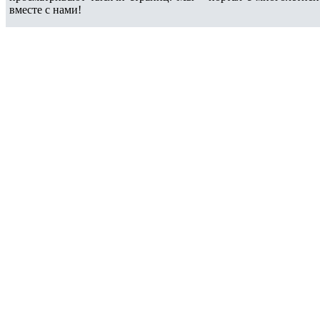
вместе с нами!