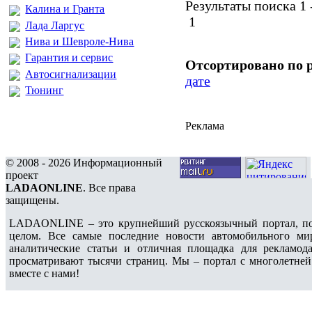
Результаты поиска 1 -
Калина и Гранта
1
Лада Ларгус
Нива и Шевроле-Нива
Гарантия и сервис
Отсортировано по 
Автосигнализации
дате
Тюнинг
Реклама
© 2008 - 2026 Информационный
проект
LADAONLINE
. Все права
защищены.
LADAONLINE – это крупнейший русскоязычный портал, по
целом. Все самые последние новости автомобильного ми
аналитические статьи и отличная площадка для рекламода
просматривают тысячи страниц. Мы – портал с многолетней
вместе с нами!