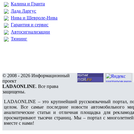
Калина и Гранта
Лада Ларгус
Нива и Шевроле-Нива
Гарантия и сервис
Автосигнализации
Тюнинг
© 2008 - 2026 Информационный
проект
LADAONLINE
. Все права
защищены.
LADAONLINE – это крупнейший русскоязычный портал, по
целом. Все самые последние новости автомобильного ми
аналитические статьи и отличная площадка для рекламода
просматривают тысячи страниц. Мы – портал с многолетней
вместе с нами!