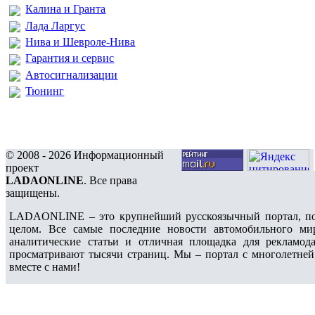
Калина и Гранта
Лада Ларгус
Нива и Шевроле-Нива
Гарантия и сервис
Автосигнализации
Тюнинг
© 2008 - 2026 Информационный
проект
LADAONLINE
. Все права
защищены.
LADAONLINE – это крупнейший русскоязычный портал, по
целом. Все самые последние новости автомобильного ми
аналитические статьи и отличная площадка для рекламода
просматривают тысячи страниц. Мы – портал с многолетней
вместе с нами!