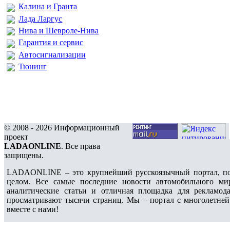
Калина и Гранта
Лада Ларгус
Нива и Шевроле-Нива
Гарантия и сервис
Автосигнализации
Тюнинг
© 2008 - 2026 Информационный
проект
LADAONLINE
. Все права
защищены.
LADAONLINE – это крупнейший русскоязычный портал, по
целом. Все самые последние новости автомобильного ми
аналитические статьи и отличная площадка для рекламода
просматривают тысячи страниц. Мы – портал с многолетней
вместе с нами!