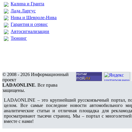
Калина и Гранта
Лада Ларгус
Нива и Шевроле-Нива
Гарантия и сервис
Автосигнализации
Тюнинг
© 2008 - 2026 Информационный
проект
LADAONLINE
. Все права
защищены.
LADAONLINE – это крупнейший русскоязычный портал, по
целом. Все самые последние новости автомобильного ми
аналитические статьи и отличная площадка для рекламода
просматривают тысячи страниц. Мы – портал с многолетней
вместе с нами!