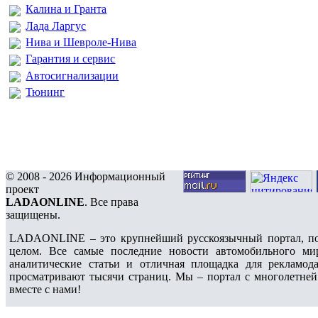
Калина и Гранта
Лада Ларгус
Нива и Шевроле-Нива
Гарантия и сервис
Автосигнализации
Тюнинг
© 2008 - 2026 Информационный
проект
LADAONLINE
. Все права
защищены.
LADAONLINE – это крупнейший русскоязычный портал, по
целом. Все самые последние новости автомобильного ми
аналитические статьи и отличная площадка для рекламода
просматривают тысячи страниц. Мы – портал с многолетней
вместе с нами!