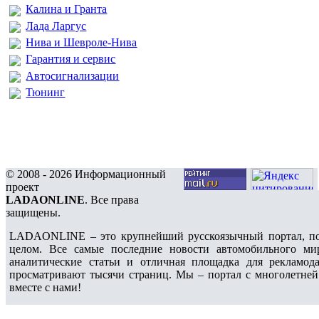
Калина и Гранта
Лада Ларгус
Нива и Шевроле-Нива
Гарантия и сервис
Автосигнализации
Тюнинг
© 2008 - 2026 Информационный
проект
LADAONLINE
. Все права
защищены.
LADAONLINE – это крупнейший русскоязычный портал, по
целом. Все самые последние новости автомобильного ми
аналитические статьи и отличная площадка для рекламода
просматривают тысячи страниц. Мы – портал с многолетней
вместе с нами!