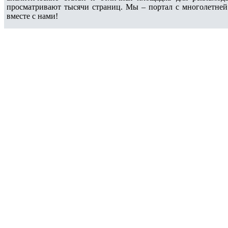
просматривают тысячи страниц. Мы – портал с многолетней
вместе с нами!