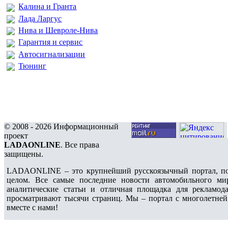
Калина и Гранта
Лада Ларгус
Нива и Шевроле-Нива
Гарантия и сервис
Автосигнализации
Тюнинг
© 2008 - 2026 Информационный
проект
LADAONLINE
. Все права
защищены.
LADAONLINE – это крупнейший русскоязычный портал, по
целом. Все самые последние новости автомобильного ми
аналитические статьи и отличная площадка для рекламода
просматривают тысячи страниц. Мы – портал с многолетней
вместе с нами!