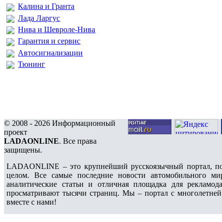
Калина и Гранта
Лада Ларгус
Нива и Шевроле-Нива
Гарантия и сервис
Автосигнализации
Тюнинг
© 2008 - 2026 Информационный
проект
LADAONLINE
. Все права
защищены.
LADAONLINE – это крупнейший русскоязычный портал, по
целом. Все самые последние новости автомобильного ми
аналитические статьи и отличная площадка для рекламода
просматривают тысячи страниц. Мы – портал с многолетней
вместе с нами!